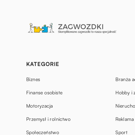
KATEGORIE
Biznes
Branża a
Finanse osobiste
Hobby i 
Motoryzacja
Nieruch
Przemysł i rolnictwo
Reklama 
Społeczeństwo
Sport