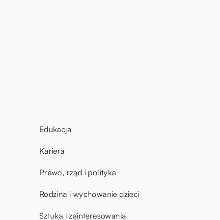
Edukacja
Kariera
Prawo, rząd i polityka
Rodzina i wychowanie dzieci
Sztuka i zainteresowania