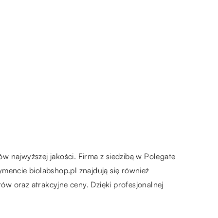
w najwyższej jakości. Firma z siedzibą w Polegate
mencie biolabshop.pl znajdują się również
w oraz atrakcyjne ceny. Dzięki profesjonalnej