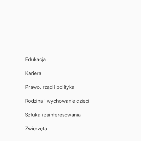
Edukacja
Kariera
Prawo, rząd i polityka
Rodzina i wychowanie dzieci
Sztuka i zainteresowania
Zwierzęta