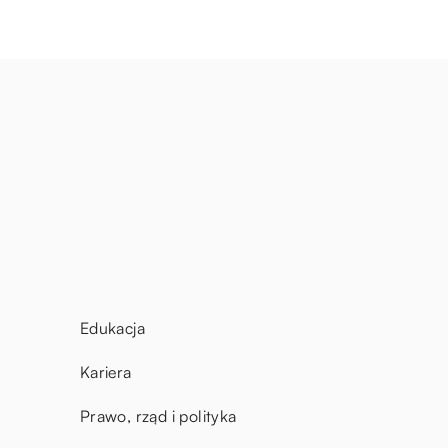
Edukacja
Kariera
Prawo, rząd i polityka