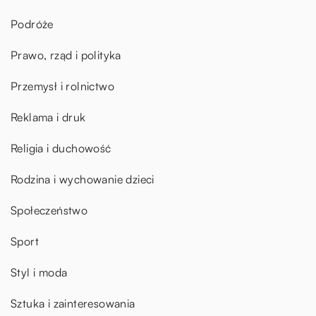
Podróże
Prawo, rząd i polityka
Przemysł i rolnictwo
Reklama i druk
Religia i duchowość
Rodzina i wychowanie dzieci
Społeczeństwo
Sport
Styl i moda
Sztuka i zainteresowania