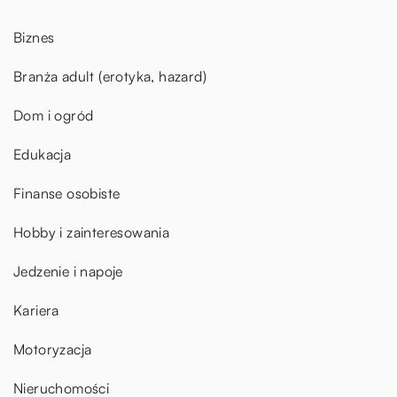
Biznes
Branża adult (erotyka, hazard)
Dom i ogród
Edukacja
Finanse osobiste
Hobby i zainteresowania
Jedzenie i napoje
Kariera
Motoryzacja
Nieruchomości