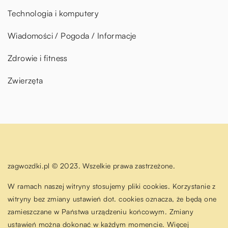
Technologia i komputery
Wiadomości / Pogoda / Informacje
Zdrowie i fitness
Zwierzęta
zagwozdki.pl © 2023. Wszelkie prawa zastrzeżone.
W ramach naszej witryny stosujemy pliki cookies. Korzystanie z
witryny bez zmiany ustawień dot. cookies oznacza, że będą one
zamieszczane w Państwa urządzeniu końcowym. Zmiany
ustawień można dokonać w każdym momencie. Więcej