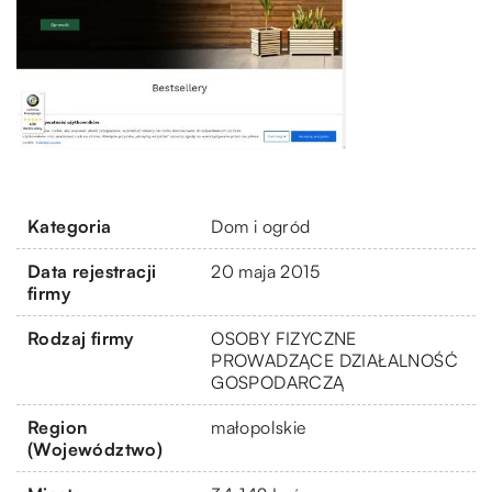
Kategoria
Dom i ogród
Data rejestracji
20 maja 2015
firmy
Rodzaj firmy
OSOBY FIZYCZNE
PROWADZĄCE DZIAŁALNOŚĆ
GOSPODARCZĄ
Region
małopolskie
(Województwo)