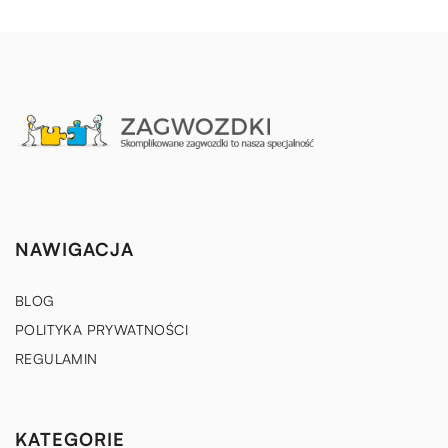
NAWIGACJA
BLOG
POLITYKA PRYWATNOŚCI
REGULAMIN
KATEGORIE