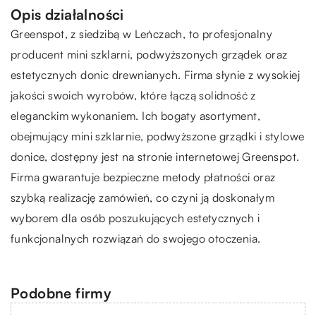
Opis działalności
Greenspot
, z siedzibą w Leńczach, to profesjonalny
producent mini szklarni, podwyższonych grządek oraz
estetycznych donic drewnianych. Firma słynie z wysokiej
jakości swoich wyrobów, które łączą solidność z
eleganckim wykonaniem. Ich bogaty asortyment,
obejmujący mini szklarnie, podwyższone grządki i stylowe
donice, dostępny jest na stronie internetowej Greenspot.
Firma gwarantuje bezpieczne metody płatności oraz
szybką realizację zamówień, co czyni ją doskonałym
wyborem dla osób poszukujących estetycznych i
funkcjonalnych rozwiązań do swojego otoczenia.
Podobne firmy