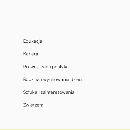
Edukacja
Kariera
Prawo, rząd i polityka
Rodzina i wychowanie dzieci
Sztuka i zainteresowania
Zwierzęta