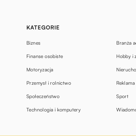
KATEGORIE
Biznes
Branża a
Finanse osobiste
Hobby i 
Motoryzacja
Nieruch
Przemysł i rolnictwo
Reklama 
Społeczeństwo
Sport
Technologia i komputery
Wiadomoś