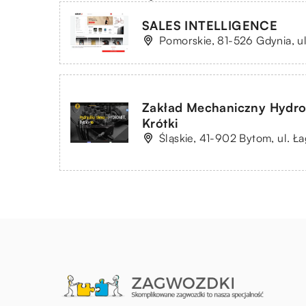
SALES INTELLIGENCE
Pomorskie, 81-526 Gdynia, ul
Zakład Mechaniczny Hydr
Krótki
Śląskie, 41-902 Bytom, ul. Ł