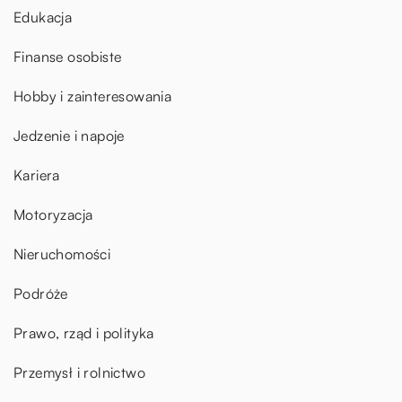
Edukacja
Finanse osobiste
Hobby i zainteresowania
Jedzenie i napoje
Kariera
Motoryzacja
Nieruchomości
Podróże
Prawo, rząd i polityka
Przemysł i rolnictwo