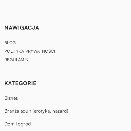
NAWIGACJA
BLOG
POLITYKA PRYWATNOŚCI
REGULAMIN
KATEGORIE
Biznes
Branża adult (erotyka, hazard)
Dom i ogród