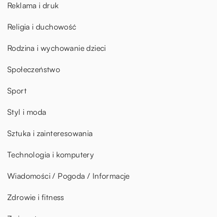
Reklama i druk
Religia i duchowość
Rodzina i wychowanie dzieci
Społeczeństwo
Sport
Styl i moda
Sztuka i zainteresowania
Technologia i komputery
Wiadomości / Pogoda / Informacje
Zdrowie i fitness