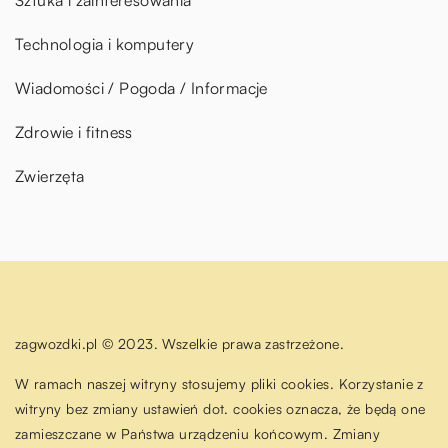
Sztuka i zainteresowania
Technologia i komputery
Wiadomości / Pogoda / Informacje
Zdrowie i fitness
Zwierzęta
zagwozdki.pl © 2023. Wszelkie prawa zastrzeżone.
W ramach naszej witryny stosujemy pliki cookies. Korzystanie z
witryny bez zmiany ustawień dot. cookies oznacza, że będą one
zamieszczane w Państwa urządzeniu końcowym. Zmiany