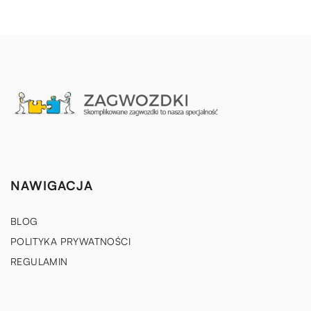
NAWIGACJA
BLOG
POLITYKA PRYWATNOŚCI
REGULAMIN