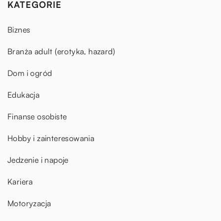
KATEGORIE
Biznes
Branża adult (erotyka, hazard)
Dom i ogród
Edukacja
Finanse osobiste
Hobby i zainteresowania
Jedzenie i napoje
Kariera
Motoryzacja