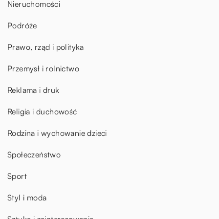
Nieruchomości
Podróże
Prawo, rząd i polityka
Przemysł i rolnictwo
Reklama i druk
Religia i duchowość
Rodzina i wychowanie dzieci
Społeczeństwo
Sport
Styl i moda