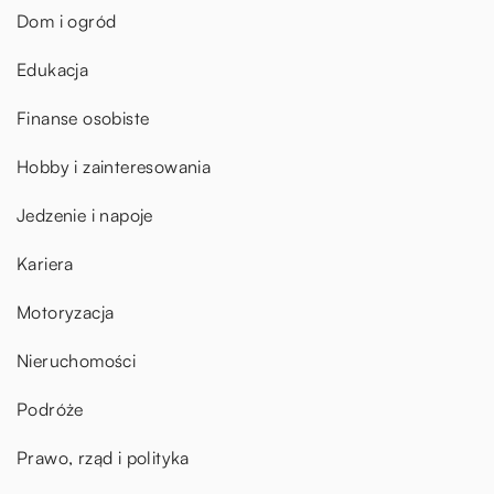
Dom i ogród
Edukacja
Finanse osobiste
Hobby i zainteresowania
Jedzenie i napoje
Kariera
Motoryzacja
Nieruchomości
Podróże
Prawo, rząd i polityka