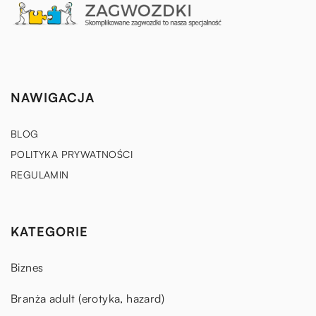
NAWIGACJA
BLOG
POLITYKA PRYWATNOŚCI
REGULAMIN
KATEGORIE
Biznes
Branża adult (erotyka, hazard)