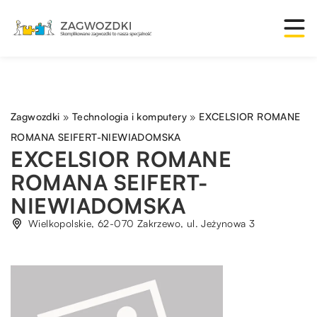
Zagwozdki
»
Technologia i komputery
»
EXCELSIOR ROMANE
ROMANA SEIFERT-NIEWIADOMSKA
EXCELSIOR ROMANE
ROMANA SEIFERT-
NIEWIADOMSKA
Wielkopolskie, 62-070 Zakrzewo, ul. Jeżynowa 3