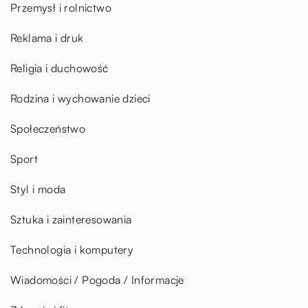
Przemysł i rolnictwo
Reklama i druk
Religia i duchowość
Rodzina i wychowanie dzieci
Społeczeństwo
Sport
Styl i moda
Sztuka i zainteresowania
Technologia i komputery
Wiadomości / Pogoda / Informacje