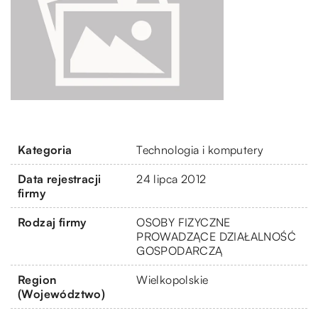
Kategoria
Technologia i komputery
Data rejestracji
24 lipca 2012
firmy
Rodzaj firmy
OSOBY FIZYCZNE
PROWADZĄCE DZIAŁALNOŚĆ
GOSPODARCZĄ
Region
Wielkopolskie
(Województwo)