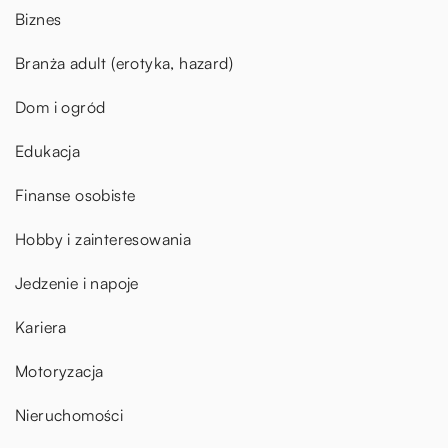
Biznes
Branża adult (erotyka, hazard)
Dom i ogród
Edukacja
Finanse osobiste
Hobby i zainteresowania
Jedzenie i napoje
Kariera
Motoryzacja
Nieruchomości