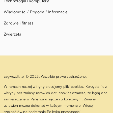
Technologia i komputery
Wiadomości / Pogoda / Informacje
Zdrowie i fitness
Zwierzęta
zagwozdki.pl © 2023. Wszelkie prawa zastrzeżone.
W ramach naszej witryny stosujemy pliki cookies. Korzystanie z
witryny bez zmiany ustawień dot. cookies oznacza, że będą one
zamieszczane w Państwa urządzeniu końcowym. Zmiany
ustawień można dokonać w każdym momencie. Więcej
szczegółów na podstronie
Polityka prywatności
.