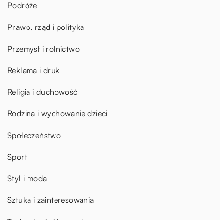
Podróże
Prawo, rząd i polityka
Przemysł i rolnictwo
Reklama i druk
Religia i duchowość
Rodzina i wychowanie dzieci
Społeczeństwo
Sport
Styl i moda
Sztuka i zainteresowania