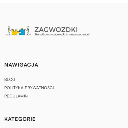
NAWIGACJA
BLOG
POLITYKA PRYWATNOŚCI
REGULAMIN
KATEGORIE