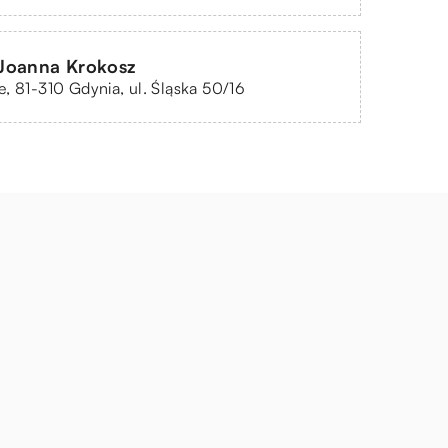
Joanna Krokosz
, 81-310 Gdynia, ul. Śląska 50/16