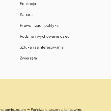
Edukacja
Kariera
Prawo, rząd i polityka
Rodzina i wychowanie dzieci
Sztuka i zainteresowania
Zwierzęta
ą one zamieszczane w Państwa urządzeniu końcowym.