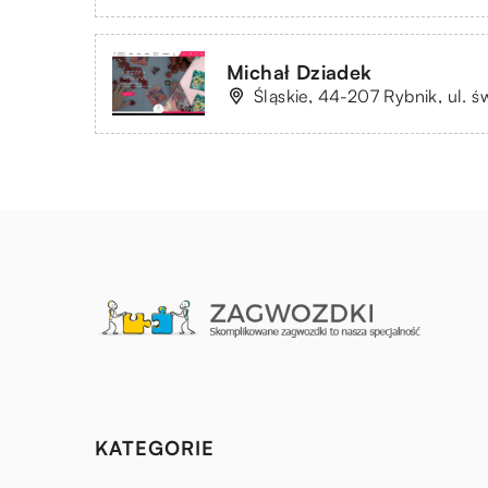
Michał Dziadek
Śląskie, 44-207 Rybnik, ul. 
KATEGORIE