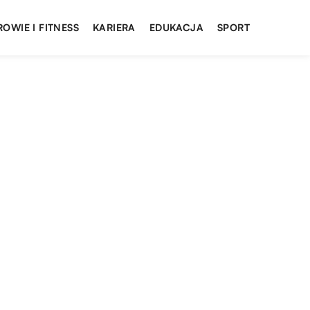
ROWIE I FITNESS
KARIERA
EDUKACJA
SPORT