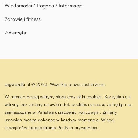
Wiadomości / Pogoda / Informacje
Zdrowie i fitness
Zwierzęta
zagwozdki.pl © 2023. Wszelkie prawa zastrzeżone.
W ramach naszej witryny stosujemy pliki cookies. Korzystanie z
witryny bez zmiany ustawień dot. cookies oznacza, że będą one
zamieszczane w Państwa urządzeniu końcowym. Zmiany
ustawień można dokonać w każdym momencie. Więcej
szczegółów na podstronie
Polityka prywatności
.