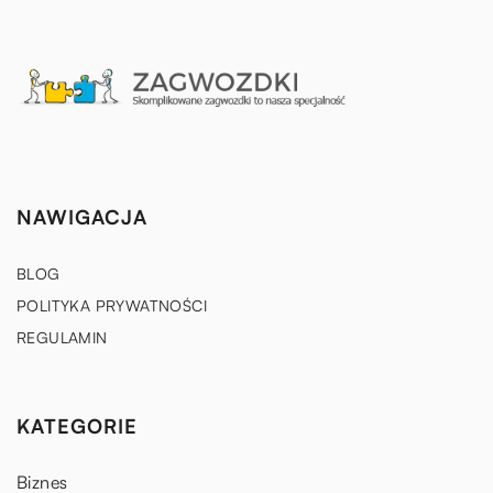
NAWIGACJA
BLOG
POLITYKA PRYWATNOŚCI
REGULAMIN
KATEGORIE
Biznes