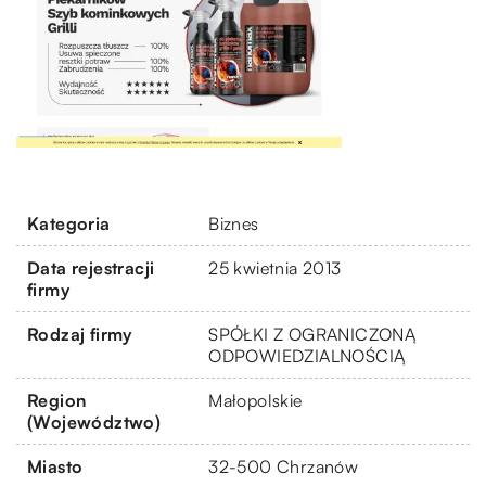
Kategoria
Biznes
Data rejestracji
25 kwietnia 2013
firmy
Rodzaj firmy
SPÓŁKI Z OGRANICZONĄ
ODPOWIEDZIALNOŚCIĄ
Region
Małopolskie
(Województwo)
Miasto
32-500 Chrzanów