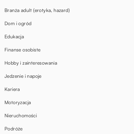
Branża adult (erotyka, hazard)
Dom i ogród
Edukacja
Finanse osobiste
Hobby i zainteresowania
Jedzenie i napoje
Kariera
Motoryzacja
Nieruchomości
Podróże