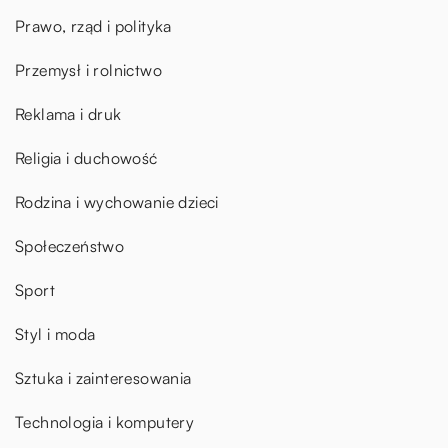
Prawo, rząd i polityka
Przemysł i rolnictwo
Reklama i druk
Religia i duchowość
Rodzina i wychowanie dzieci
Społeczeństwo
Sport
Styl i moda
Sztuka i zainteresowania
Technologia i komputery