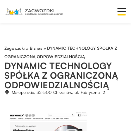
Zagwozdki
»
Biznes
»
DYNAMIC TECHNOLOGY SPÓŁKA Z
OGRANICZONĄ ODPOWIEDZIALNOŚCIĄ
DYNAMIC TECHNOLOGY
SPÓŁKA Z OGRANICZONĄ
ODPOWIEDZIALNOŚCIĄ
Małopolskie, 32-500 Chrzanów, ul. Fabryczna 12