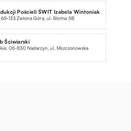
dukcji Pościeli ŚWIT Izabela Wintoniak
 65-133 Zielona Góra, ul. Błotna 5B
b Ściwiarski
kie, 05-830 Nadarzyn, ul. Mszczonowska