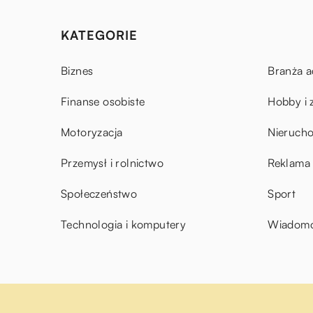
KATEGORIE
Biznes
Branża a
Finanse osobiste
Hobby i 
Motoryzacja
Nieruch
Przemysł i rolnictwo
Reklama 
Społeczeństwo
Sport
Technologia i komputery
Wiadomoś