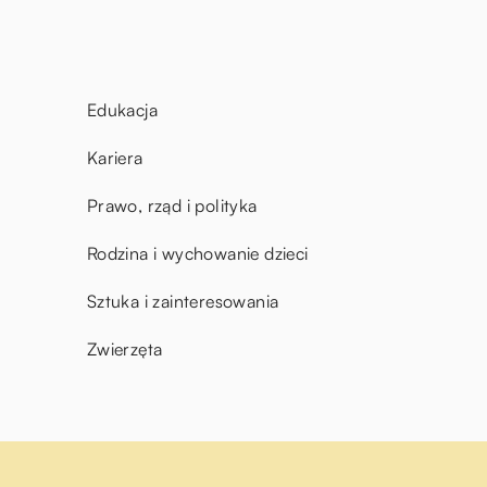
Edukacja
Kariera
Prawo, rząd i polityka
Rodzina i wychowanie dzieci
Sztuka i zainteresowania
Zwierzęta