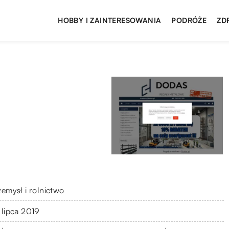
HOBBY I ZAINTERESOWANIA
PODRÓŻE
ZD
zemysł i rolnictwo
 lipca 2019