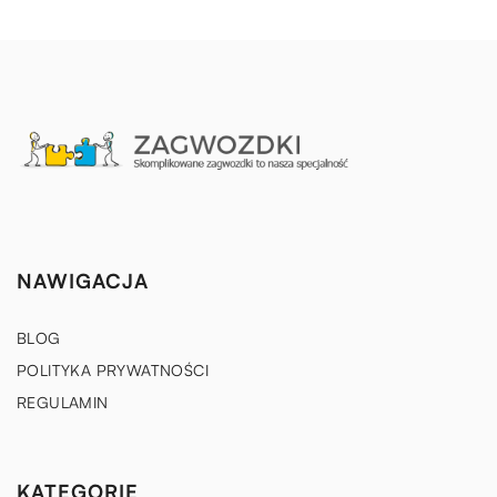
NAWIGACJA
BLOG
POLITYKA PRYWATNOŚCI
REGULAMIN
KATEGORIE