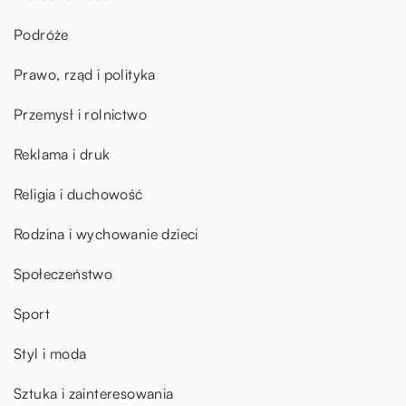
Podróże
Prawo, rząd i polityka
Przemysł i rolnictwo
Reklama i druk
Religia i duchowość
Rodzina i wychowanie dzieci
Społeczeństwo
Sport
Styl i moda
Sztuka i zainteresowania