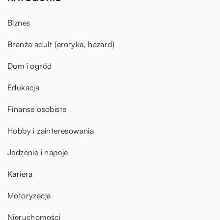
Biznes
Branża adult (erotyka, hazard)
Dom i ogród
Edukacja
Finanse osobiste
Hobby i zainteresowania
Jedzenie i napoje
Kariera
Motoryzacja
Nieruchomości