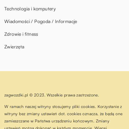
Technologia i komputery
Wiadomości / Pogoda / Informacje
Zdrowie i fitness
Zwierzęta
zagwozdki.pl © 2023. Wszelkie prawa zastrzeżone.
W ramach naszej witryny stosujemy pliki cookies. Korzystanie z
witryny bez zmiany ustawień dot. cookies oznacza, że będą one
zamieszczane w Państwa urządzeniu końcowym. Zmiany
ustawień można dokonać w każdym momencie. Więcej