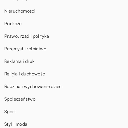
Nieruchomości
Podróże
Prawo, rząd i polityka
Przemysł i rolnictwo
Reklama i druk
Religia i duchowość
Rodzina i wychowanie dzieci
Społeczeństwo
Sport
Styl i moda