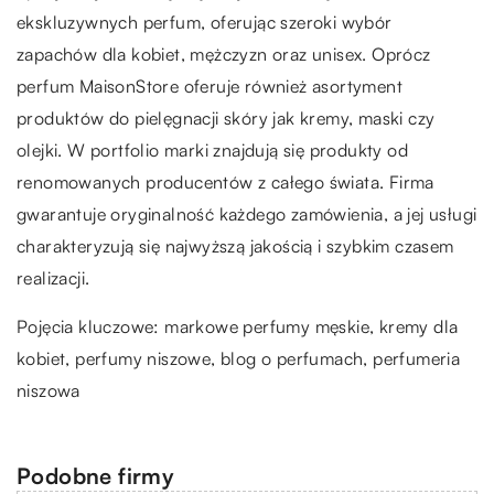
ekskluzywnych perfum, oferując szeroki wybór
zapachów dla kobiet, mężczyzn oraz unisex. Oprócz
perfum MaisonStore oferuje również asortyment
produktów do pielęgnacji skóry jak kremy, maski czy
olejki. W portfolio marki znajdują się produkty od
renomowanych producentów z całego świata. Firma
gwarantuje oryginalność każdego zamówienia, a jej usługi
charakteryzują się najwyższą jakością i szybkim czasem
realizacji.
Pojęcia kluczowe: markowe perfumy męskie, kremy dla
kobiet, perfumy niszowe, blog o perfumach,
perfumeria
niszowa
Podobne firmy