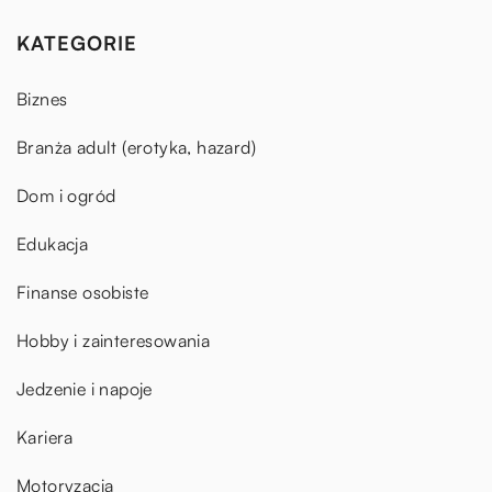
KATEGORIE
Biznes
Branża adult (erotyka, hazard)
Dom i ogród
Edukacja
Finanse osobiste
Hobby i zainteresowania
Jedzenie i napoje
Kariera
Motoryzacja