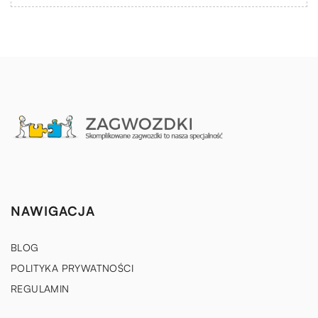
NAWIGACJA
BLOG
POLITYKA PRYWATNOŚCI
REGULAMIN