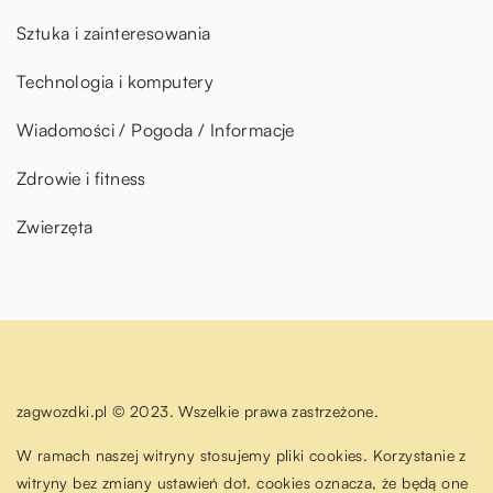
Sztuka i zainteresowania
Technologia i komputery
Wiadomości / Pogoda / Informacje
Zdrowie i fitness
Zwierzęta
zagwozdki.pl © 2023. Wszelkie prawa zastrzeżone.
W ramach naszej witryny stosujemy pliki cookies. Korzystanie z
witryny bez zmiany ustawień dot. cookies oznacza, że będą one