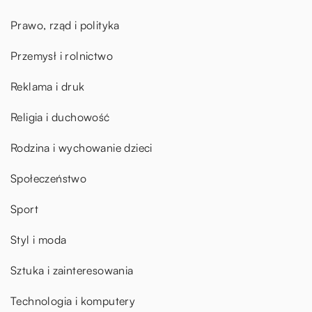
Prawo, rząd i polityka
Przemysł i rolnictwo
Reklama i druk
Religia i duchowość
Rodzina i wychowanie dzieci
Społeczeństwo
Sport
Styl i moda
Sztuka i zainteresowania
Technologia i komputery