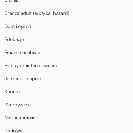
Biznes
Branża adult (erotyka, hazard)
Dom i ogród
Edukacja
Finanse osobiste
Hobby i zainteresowania
Jedzenie i napoje
Kariera
Motoryzacja
Nieruchomości
Podróże