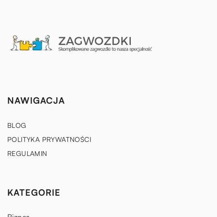
NAWIGACJA
BLOG
POLITYKA PRYWATNOŚCI
REGULAMIN
KATEGORIE