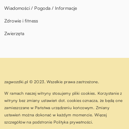
Wiadomości / Pogoda / Informacje
Zdrowie i fitness
Zwierzęta
zagwozdki.pl © 2023. Wszelkie prawa zastrzeżone.
W ramach naszej witryny stosujemy pliki cookies. Korzystanie z
witryny bez zmiany ustawień dot. cookies oznacza, że będą one
zamieszczane w Państwa urządzeniu końcowym. Zmiany
ustawień można dokonać w każdym momencie. Więcej
szczegółów na podstronie
Polityka prywatności
.