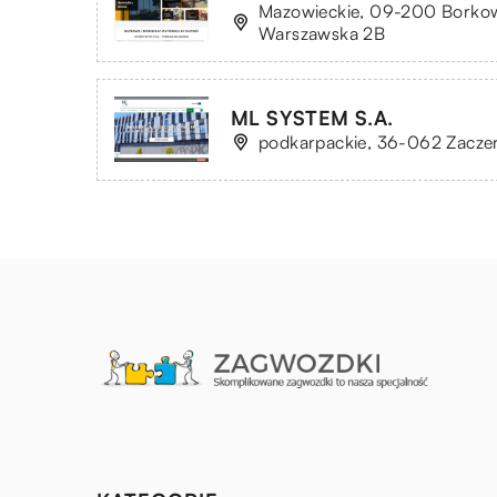
Mazowieckie, 09-200 Borkowo
Warszawska 2B
ML SYSTEM S.A.
podkarpackie, 36-062 Zaczer