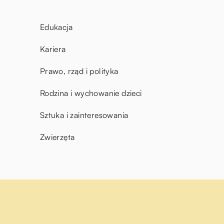
Edukacja
Kariera
Prawo, rząd i polityka
Rodzina i wychowanie dzieci
Sztuka i zainteresowania
Zwierzęta