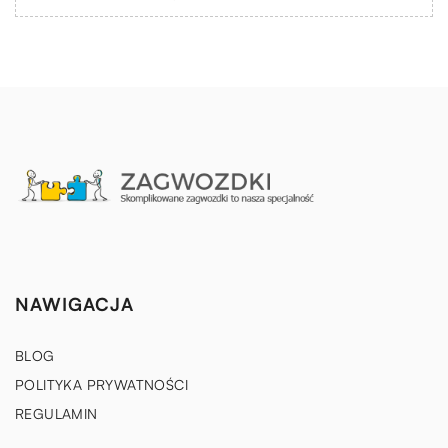
NAWIGACJA
BLOG
POLITYKA PRYWATNOŚCI
REGULAMIN