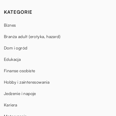
KATEGORIE
Biznes
Branża adult (erotyka, hazard)
Dom i ogród
Edukacja
Finanse osobiste
Hobby i zainteresowania
Jedzenie i napoje
Kariera