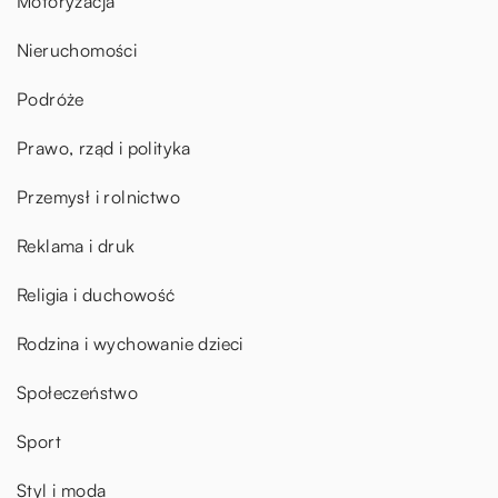
Motoryzacja
Nieruchomości
Podróże
Prawo, rząd i polityka
Przemysł i rolnictwo
Reklama i druk
Religia i duchowość
Rodzina i wychowanie dzieci
Społeczeństwo
Sport
Styl i moda