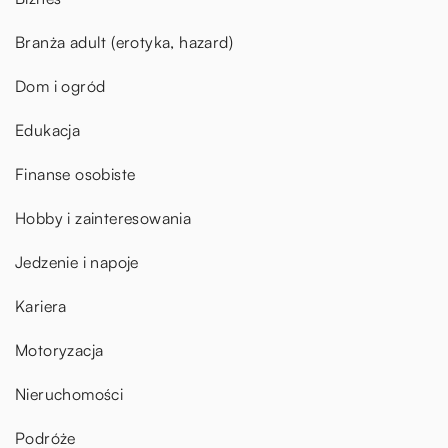
Branża adult (erotyka, hazard)
Dom i ogród
Edukacja
Finanse osobiste
Hobby i zainteresowania
Jedzenie i napoje
Kariera
Motoryzacja
Nieruchomości
Podróże