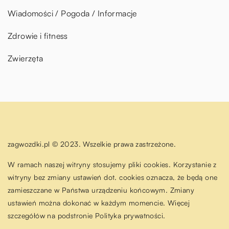
Wiadomości / Pogoda / Informacje
Zdrowie i fitness
Zwierzęta
zagwozdki.pl © 2023. Wszelkie prawa zastrzeżone.
W ramach naszej witryny stosujemy pliki cookies. Korzystanie z
witryny bez zmiany ustawień dot. cookies oznacza, że będą one
zamieszczane w Państwa urządzeniu końcowym. Zmiany
ustawień można dokonać w każdym momencie. Więcej
szczegółów na podstronie
Polityka prywatności
.