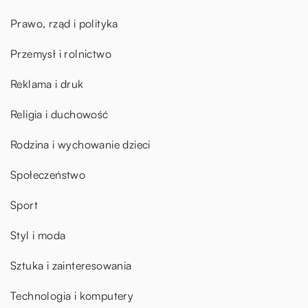
Prawo, rząd i polityka
Przemysł i rolnictwo
Reklama i druk
Religia i duchowość
Rodzina i wychowanie dzieci
Społeczeństwo
Sport
Styl i moda
Sztuka i zainteresowania
Technologia i komputery