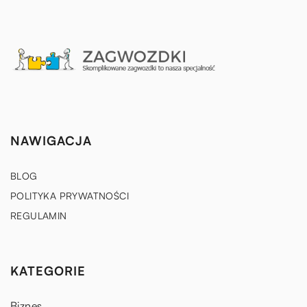
NAWIGACJA
BLOG
POLITYKA PRYWATNOŚCI
REGULAMIN
KATEGORIE
Biznes