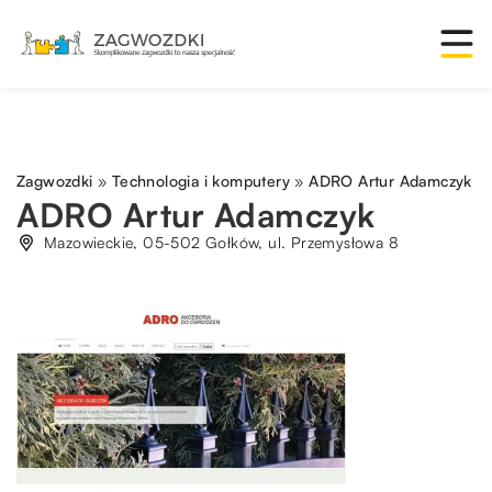
Zagwozdki
»
Technologia i komputery
»
ADRO Artur Adamczyk
ADRO Artur Adamczyk
Mazowieckie, 05-502 Gołków, ul. Przemysłowa 8