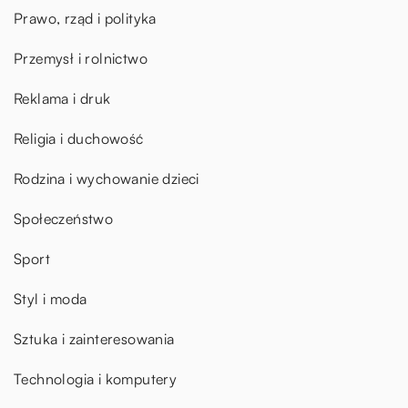
Prawo, rząd i polityka
Przemysł i rolnictwo
Reklama i druk
Religia i duchowość
Rodzina i wychowanie dzieci
Społeczeństwo
Sport
Styl i moda
Sztuka i zainteresowania
Technologia i komputery