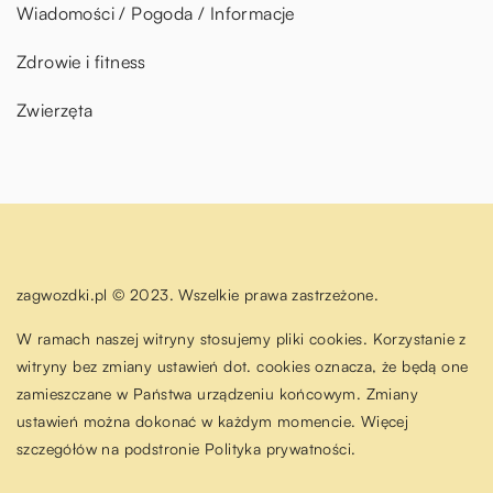
Wiadomości / Pogoda / Informacje
Zdrowie i fitness
Zwierzęta
zagwozdki.pl © 2023. Wszelkie prawa zastrzeżone.
W ramach naszej witryny stosujemy pliki cookies. Korzystanie z
witryny bez zmiany ustawień dot. cookies oznacza, że będą one
zamieszczane w Państwa urządzeniu końcowym. Zmiany
ustawień można dokonać w każdym momencie. Więcej
szczegółów na podstronie
Polityka prywatności
.