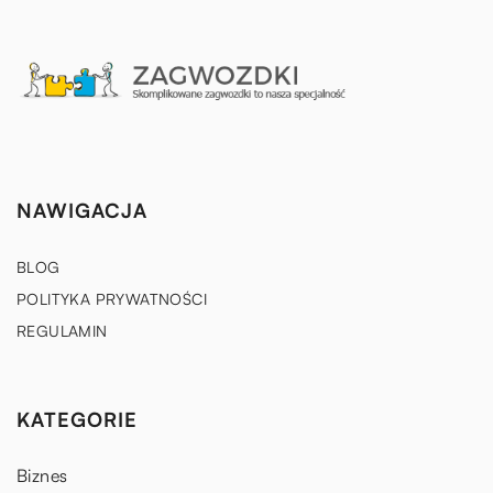
NAWIGACJA
BLOG
POLITYKA PRYWATNOŚCI
REGULAMIN
KATEGORIE
Biznes