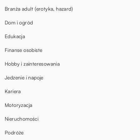
Branża adult (erotyka, hazard)
Dom i ogród
Edukacja
Finanse osobiste
Hobby i zainteresowania
Jedzenie i napoje
Kariera
Motoryzacja
Nieruchomości
Podróże