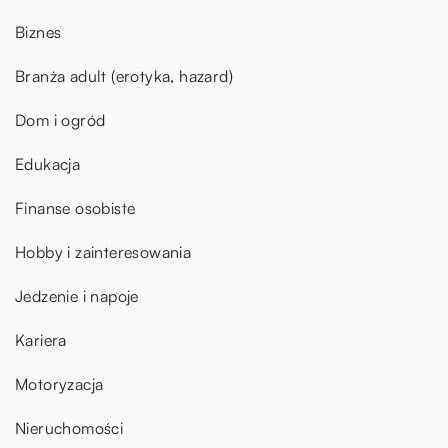
Biznes
Branża adult (erotyka, hazard)
Dom i ogród
Edukacja
Finanse osobiste
Hobby i zainteresowania
Jedzenie i napoje
Kariera
Motoryzacja
Nieruchomości