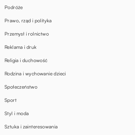
Podróże
Prawo, rząd i polityka
Przemysł i rolnictwo
Reklama i druk
Religia i duchowość
Rodzina i wychowanie dzieci
Społeczeństwo
Sport
Styl i moda
Sztuka i zainteresowania