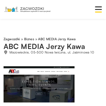
Zagwozdki
»
Biznes
»
ABC MEDIA Jerzy Kawa
ABC MEDIA Jerzy Kawa
Mazowieckie, 05-500 Nowa Iwiczna, ul. Jaśminowa 10