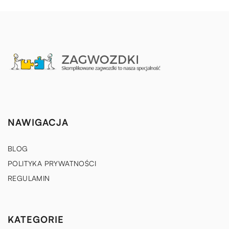
NAWIGACJA
BLOG
POLITYKA PRYWATNOŚCI
REGULAMIN
KATEGORIE