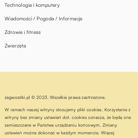
Technologia i komputery
Wiadomości / Pogoda / Informacje
Zdrowie i fitness
Zwierzęta
zagwozdki.pl © 2023. Wszelkie prawa zastrzeżone.
W ramach naszej witryny stosujemy pliki cookies. Korzystanie z
witryny bez zmiany ustawień dot. cookies oznacza, że będą one
zamieszczane w Państwa urządzeniu końcowym. Zmiany
ustawień można dokonać w każdym momencie. Więcej