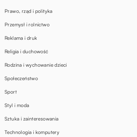
Prawo, rząd i polityka
Przemysł i rolnictwo
Reklama i druk
Religia i duchowość
Rodzina i wychowanie dzieci
Społeczeństwo
Sport
Styl i moda
Sztuka i zainteresowania
Technologia i komputery