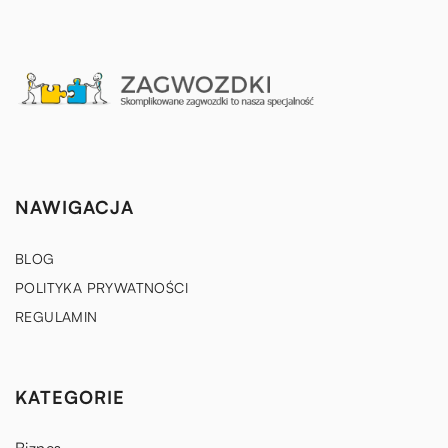
NAWIGACJA
BLOG
POLITYKA PRYWATNOŚCI
REGULAMIN
KATEGORIE