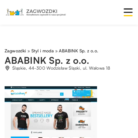
Zagwozdki
»
Styl i moda
»
ABABINK Sp. z o.o.
ABABINK Sp. z o.o.
Śląskie, 44-300 Wodzisław Śląski, ul. Wałowa 18