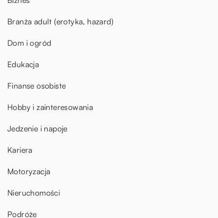
Biznes
Branża adult (erotyka, hazard)
Dom i ogród
Edukacja
Finanse osobiste
Hobby i zainteresowania
Jedzenie i napoje
Kariera
Motoryzacja
Nieruchomości
Podróże