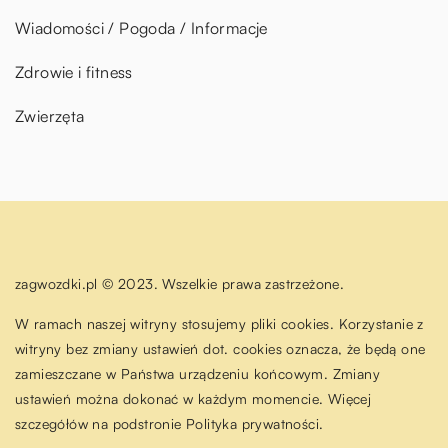
Wiadomości / Pogoda / Informacje
Zdrowie i fitness
Zwierzęta
zagwozdki.pl © 2023. Wszelkie prawa zastrzeżone.
W ramach naszej witryny stosujemy pliki cookies. Korzystanie z
witryny bez zmiany ustawień dot. cookies oznacza, że będą one
zamieszczane w Państwa urządzeniu końcowym. Zmiany
ustawień można dokonać w każdym momencie. Więcej
szczegółów na podstronie
Polityka prywatności
.