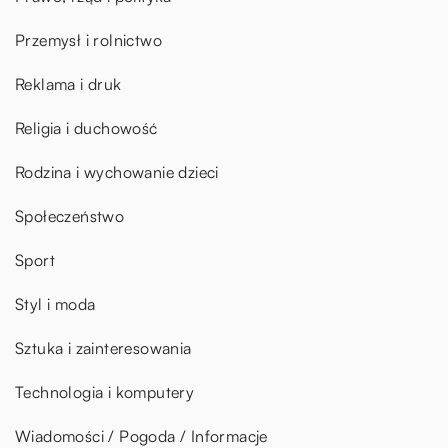
Przemysł i rolnictwo
Reklama i druk
Religia i duchowość
Rodzina i wychowanie dzieci
Społeczeństwo
Sport
Styl i moda
Sztuka i zainteresowania
Technologia i komputery
Wiadomości / Pogoda / Informacje