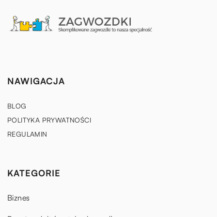
NAWIGACJA
BLOG
POLITYKA PRYWATNOŚCI
REGULAMIN
KATEGORIE
Biznes