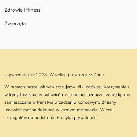
Zdrowie i fitness
Zwierzęta
zagwozdki.pl © 2023. Wszelkie prawa zastrzeżone.
W ramach naszej witryny stosujemy pliki cookies. Korzystanie z
witryny bez zmiany ustawień dot. cookies oznacza, że będą one
zamieszczane w Państwa urządzeniu końcowym. Zmiany
ustawień można dokonać w każdym momencie. Więcej
szczegółów na podstronie
Polityka prywatności
.