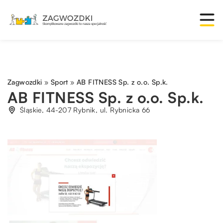
Zagwozdki
»
Sport
»
AB FITNESS Sp. z o.o. Sp.k.
AB FITNESS Sp. z o.o. Sp.k.
Śląskie, 44-207 Rybnik, ul. Rybnicka 66